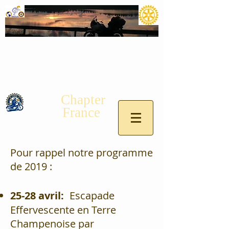
Chapter
France
Pour rappel notre programme
de 2019 :
25-28 avril:
Escapade
Effervescente en Terre
Champenoise par