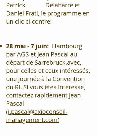
Patrick Delabarre et
Daniel Frati, le programme en
un clic ci-contre:
28 mai - 7 juin:
Hambourg
par AGS et Jean Pascal au
départ de Sarrebruck,avec,
pour celles et ceux intéressés,
une journée à la Convention
du RI. Si vous êtes intéressé,
contactez rapidement Jean
Pascal
(
j.pascal@axioconseil-
management.com
)