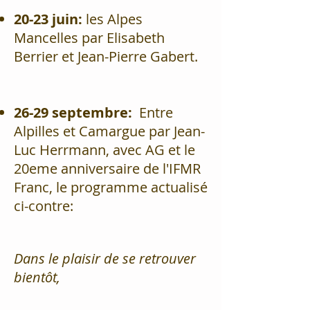
20-23 juin:
les Alpes
Mancelles par Elisabeth
Berrier et Jean-Pierre Gabert.
26-29 septembre:
Entre
Alpilles et Camargue par Jean-
Luc Herrmann, avec AG et le
20eme anniversaire de l'IFMR
Franc, le programme actualisé
ci-contre:
Dans le plaisir de se retrouver
bientôt,