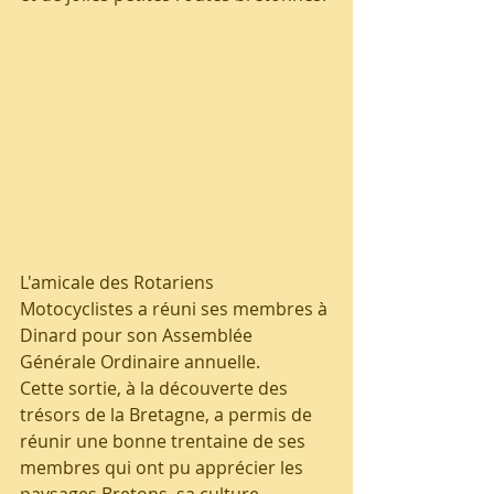
L'amicale des Rotariens 
Motocyclistes a réuni ses membres à 
Dinard pour son Assemblée 
Générale Ordinaire annuelle.
Cette sortie, à la découverte des 
trésors de la Bretagne, a permis de 
réunir une bonne trentaine de ses 
membres qui ont pu apprécier les 