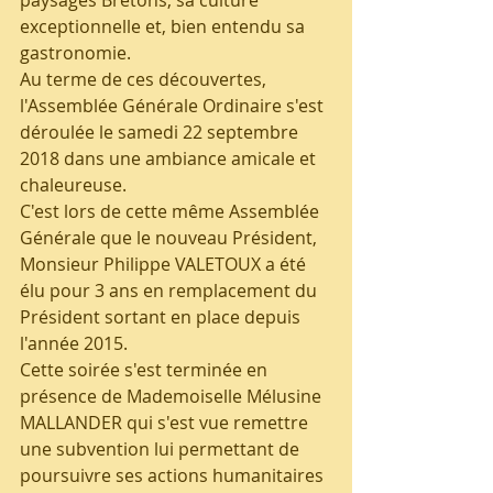
paysages Bretons, sa culture 
exceptionnelle et, bien entendu sa 
gastronomie.
Au terme de ces découvertes, 
l'Assemblée Générale Ordinaire s'est 
déroulée le samedi 22 septembre 
2018 dans une ambiance amicale et 
chaleureuse.
C'est lors de cette même Assemblée 
Générale que le nouveau Président, 
Monsieur Philippe VALETOUX a été 
élu pour 3 ans en remplacement du 
Président sortant en place depuis 
l'année 2015.
Cette soirée s'est terminée en 
présence de Mademoiselle Mélusine 
MALLANDER qui s'est vue remettre 
une subvention lui permettant de 
poursuivre ses actions humanitaires 