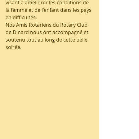
visant à améliorer les conditions de 
la femme et de l'enfant dans les pays 
en difficultés.
Nos Amis Rotariens du Rotary Club 
de Dinard nous ont accompagné et 
soutenu tout au long de cette belle 
soirée.