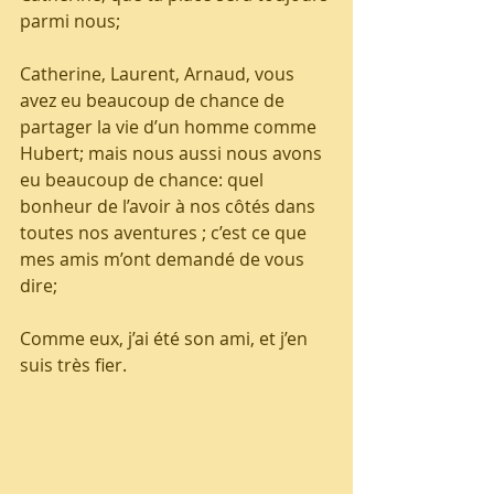
parmi nous;
Catherine, Laurent, Arnaud, vous 
avez eu beaucoup de chance de 
partager la vie d’un homme comme 
Hubert; mais nous aussi nous avons 
eu beaucoup de chance: quel 
bonheur de l’avoir à nos côtés dans 
toutes nos aventures ; c’est ce que 
mes amis m’ont demandé de vous 
dire;
Comme eux, j’ai été son ami, et j’en 
suis très fier.