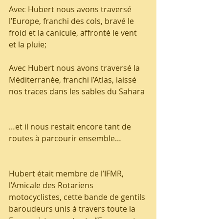
Avec Hubert nous avons traversé 
l’Europe, franchi des cols, bravé le 
froid et la canicule, affronté le vent 
et la pluie;
Avec Hubert nous avons traversé la 
Méditerranée, franchi l’Atlas, laissé 
nos traces dans les sables du Sahara
…et il nous restait encore tant de 
routes à parcourir ensemble…
Hubert était membre de l’IFMR, 
l’Amicale des Rotariens 
motocyclistes, cette bande de gentils 
baroudeurs unis à travers toute la 