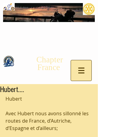
Chapter
France
Hubert....
Hubert
Avec Hubert nous avons sillonné les 
routes de France, d’Autriche, 
d’Espagne et d’ailleurs;