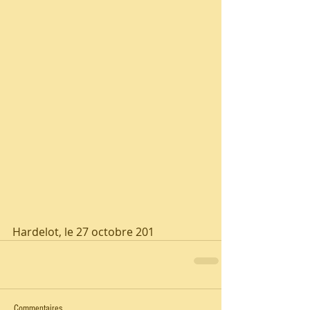
Hardelot, le 27 octobre 201
Commentaires