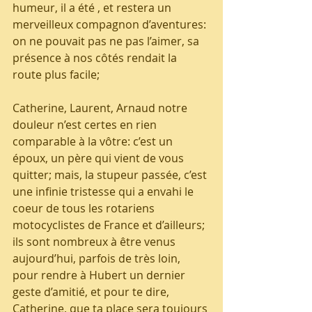
humeur, il a été , et restera un 
merveilleux compagnon d’aventures: 
on ne pouvait pas ne pas l’aimer, sa 
présence à nos côtés rendait la 
route plus facile;
Catherine, Laurent, Arnaud notre 
douleur n’est certes en rien 
comparable à la vôtre: c’est un 
époux, un père qui vient de vous 
quitter; mais, la stupeur passée, c’est 
une infinie tristesse qui a envahi le 
coeur de tous les rotariens 
motocyclistes de France et d’ailleurs;  
ils sont nombreux à être venus 
aujourd’hui, parfois de très loin, 
pour rendre à Hubert un dernier 
geste d’amitié, et pour te dire, 
Catherine, que ta place sera toujours 