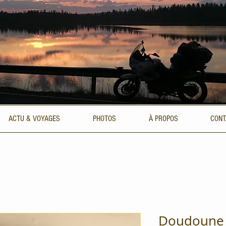
ACTU & VOYAGES
PHOTOS
À PROPOS
CONT
Doudoune