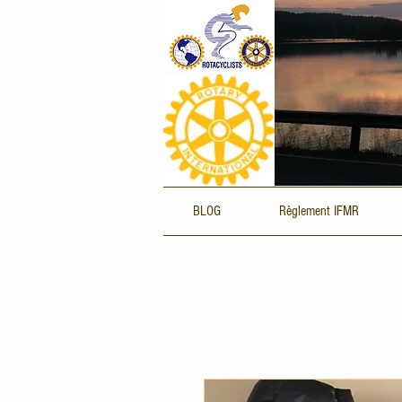
BLOG
Règlement IFMR